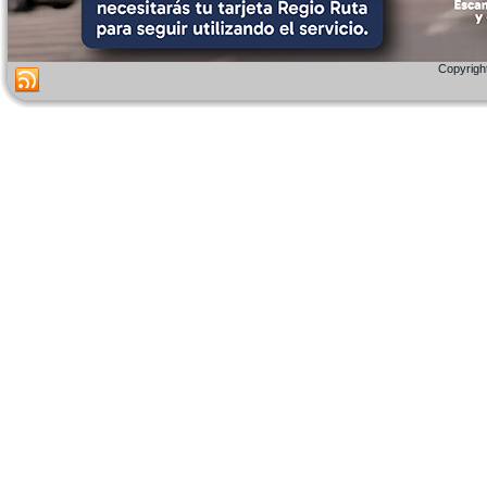
Copyright