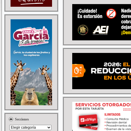
Secciones