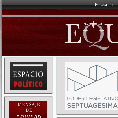
Portada