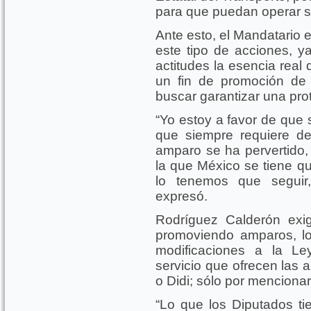
para que puedan operar s
Ante esto, el Mandatario 
este tipo de acciones, y
actitudes la esencia real
un fin de promoción de 
buscar garantizar una prot
“Yo estoy a favor de que 
que siempre requiere de
amparo se ha pervertido,
la que México se tiene qu
lo tenemos que seguir,
expresó.
Rodríguez Calderón exi
promoviendo amparos, los
modificaciones a la Le
servicio que ofrecen las a
o Didi; sólo por menciona
“Lo que los Diputados ti