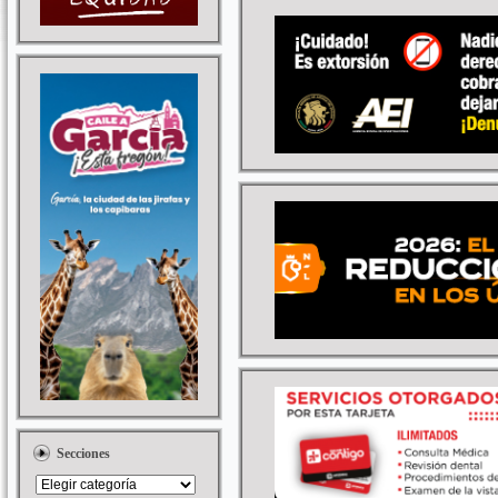
Secciones