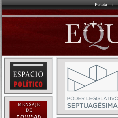
Portada