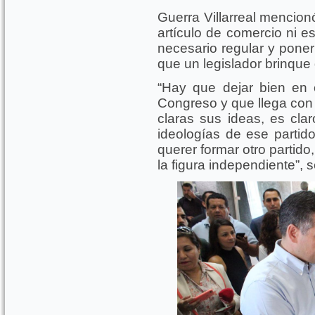
Guerra Villarreal mencion
artículo de comercio ni e
necesario regular y poner
que un legislador brinque
“Hay que dejar bien en 
Congreso y que llega con 
claras sus ideas, es cla
ideologías de ese partid
querer formar otro partido
la figura independiente”, 