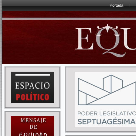
Portada