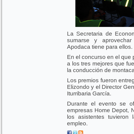
La Secretaria de Econom
sumarse y aprovechar
Apodaca tiene para ellos.
En el concurso en el que 
a los tres mejores que fu
la conducción de montaca
Los premios fueron entreg
Elizondo y el Director Ge
Iturribaria García.
Durante el evento se of
empresas Home Depot, Nid
los asistentes tuvieron
empleo.