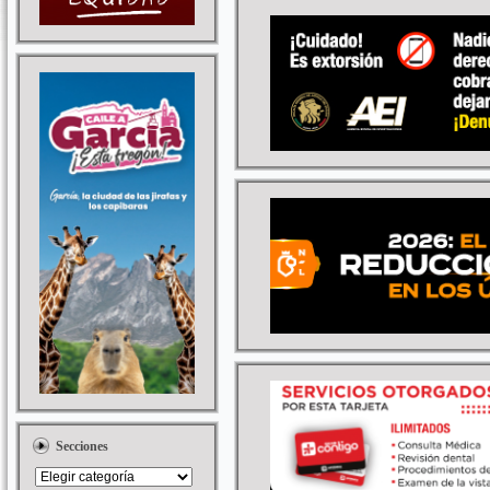
Secciones