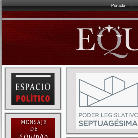
Portada