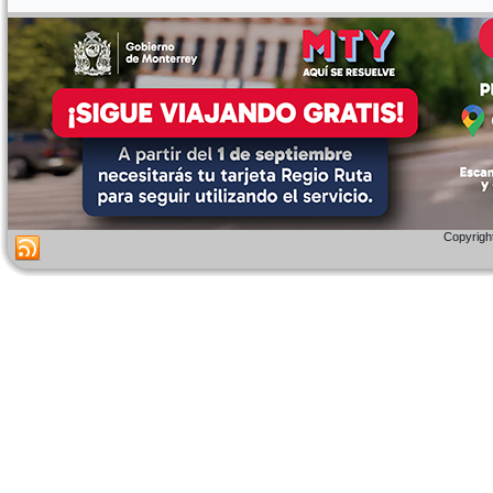
Copyright