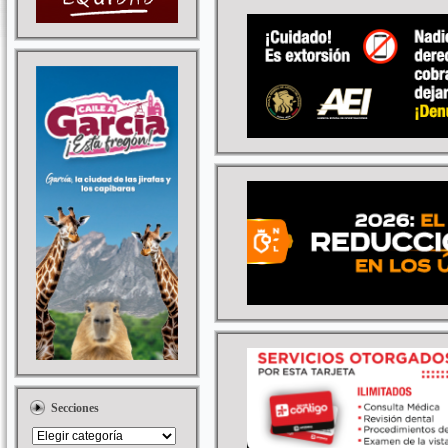
Secciones