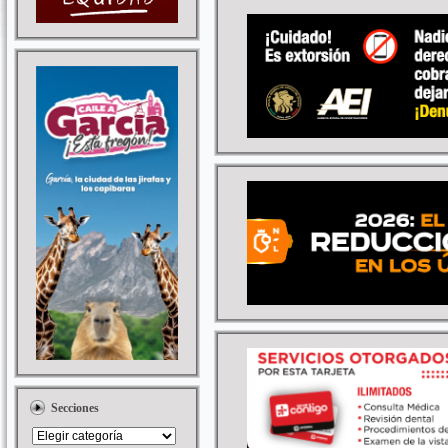
Secciones