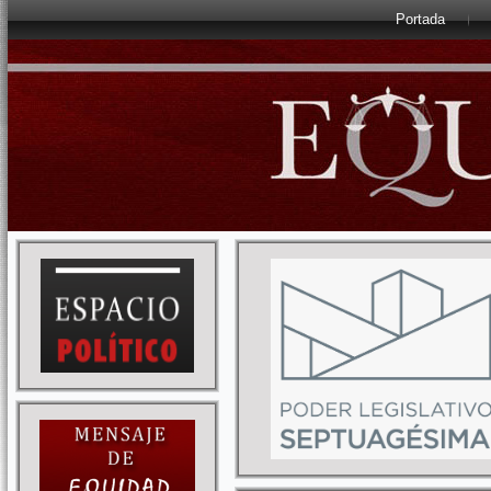
Portada