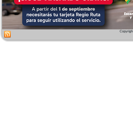
Copyright