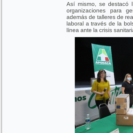
Así mismo, se destacó l
organizaciones para ge
además de talleres de rea
laboral a través de la bo
línea ante la crisis sanitari