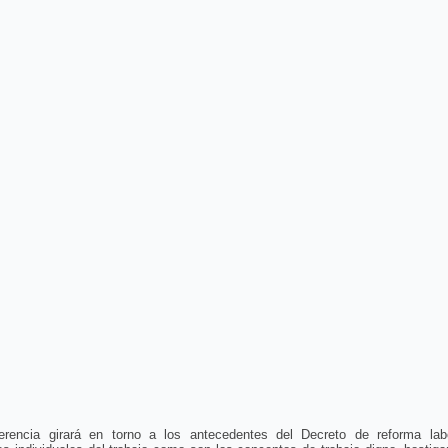
erencia girará en torno a los antecedentes del Decreto de reforma labo