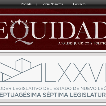
Portada
Sobre Nosotros
Contacto