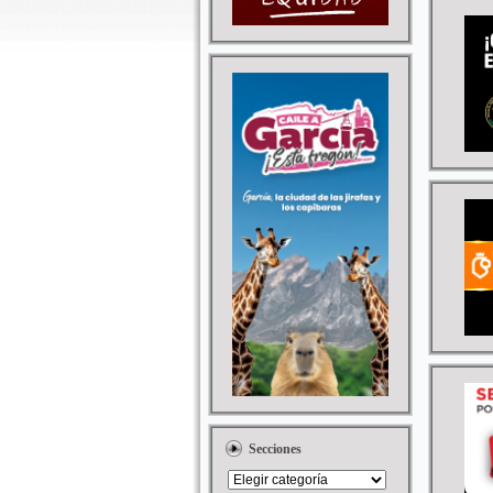
Secciones