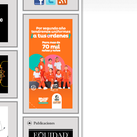
Publicaciones