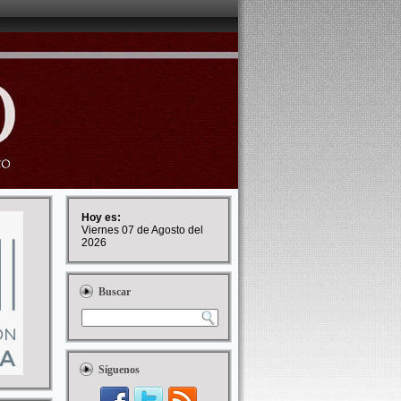
Hoy es:
Viernes 07 de Agosto del
2026
Buscar
Síguenos