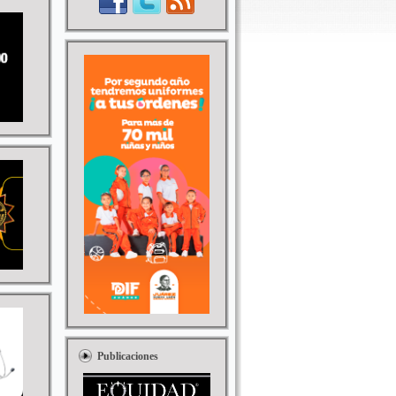
Publicaciones