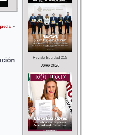
predial
»
Revista Equidad 215
ación
Junio 2026