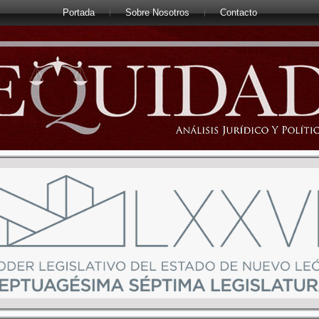
Portada
Sobre Nosotros
Contacto