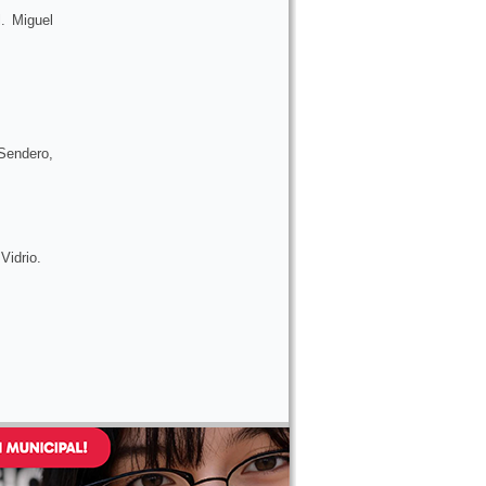
. Miguel
Sendero,
Vidrio.