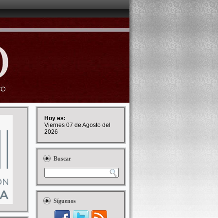
Hoy es:
Viernes 07 de Agosto del
2026
Buscar
Síguenos