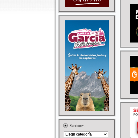
Secciones