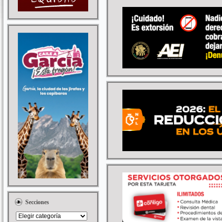
Secciones