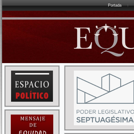
Portada