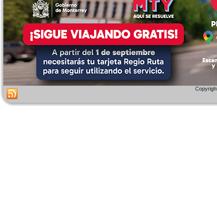
Copyright