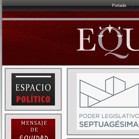
Portada