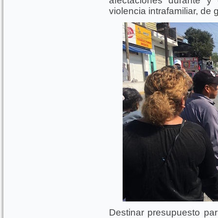
afectaciones durante 
violencia intrafamiliar, de
Destinar presupuesto para