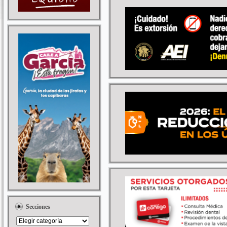
Secciones