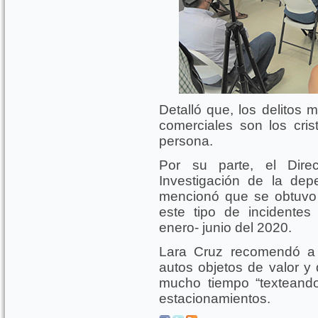
Detalló que, los delitos
comerciales son los cris
persona.
Por su parte, el Dire
Investigación de la dep
mencionó que se obtuvo 
este tipo de incidente
enero- junio del 2020.
Lara Cruz recomendó a 
autos objetos de valor y 
mucho tiempo “texteand
estacionamientos.