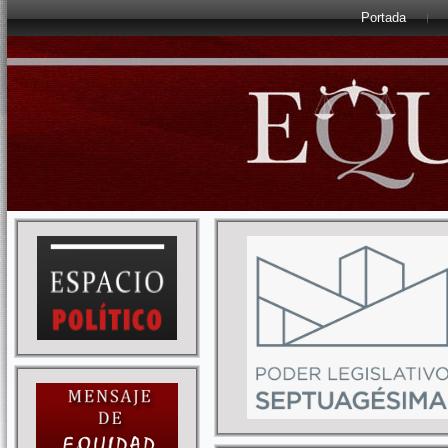
Portada