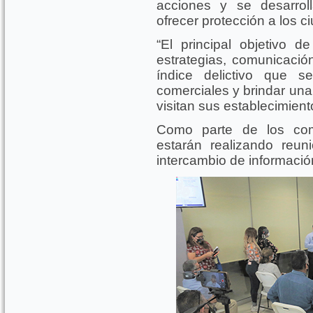
acciones y se desarrol
ofrecer protección a los 
“El principal objetivo de
estrategias, comunicación
índice delictivo que 
comerciales y brindar una
visitan sus establecimient
Como parte de los co
estarán realizando reu
intercambio de informació