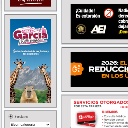
Secciones