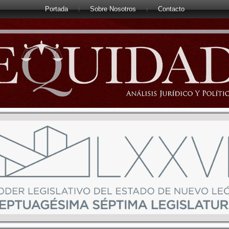
Portada
Sobre Nosotros
Contacto