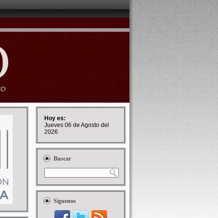
Hoy es:
Jueves 06 de Agosto del
2026
Buscar
Síguenos