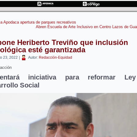
a Apodaca apertura de parques recreativos
Abren Escuela de Arte Inclusivo en Centro Lazos de Gu
one Heriberto Treviño que inclusión
ológica esté garantizada
o 23, 2022
|
Autor:
Redacción-Equidad
acción
sentará iniciativa para reformar Le
rrollo Social