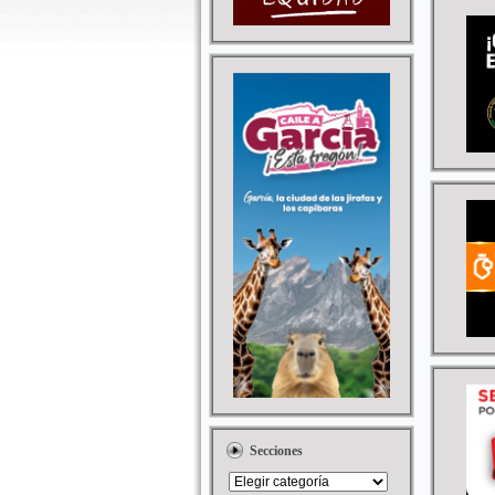
Secciones