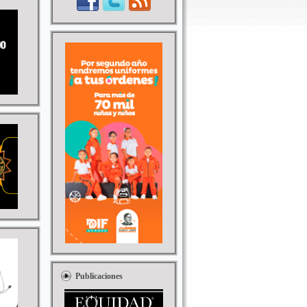
Publicaciones