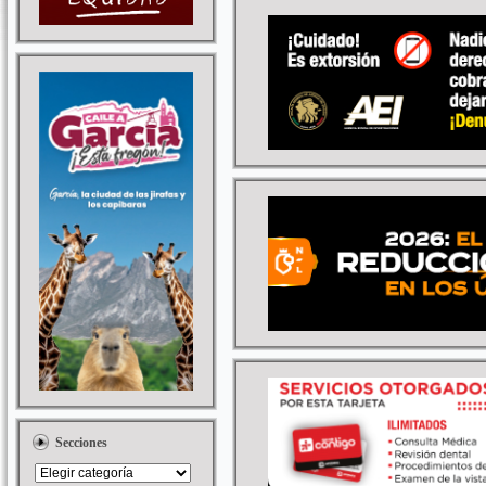
Secciones