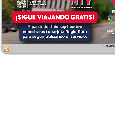
Copyright