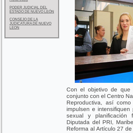
PODER JUDICIAL DEL
ESTADO DE NUEVO LEÓN
CONSEJO DE LA
JUDICATURA DE NUEVO
LEON
Con el objetivo de que 
conjunto con el Centro N
Reproductiva, así como
impulsen e intensifique
sexual y planificación 
Diputada del PRI, Maribel
Reforma al Artículo 27 de