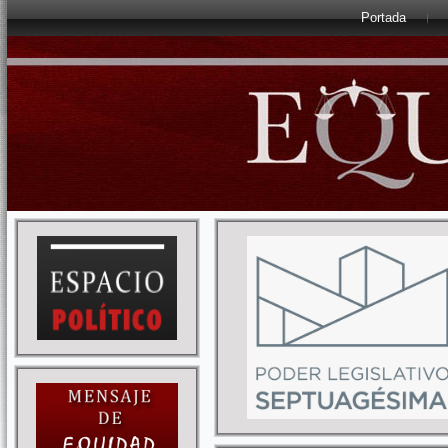
Portada