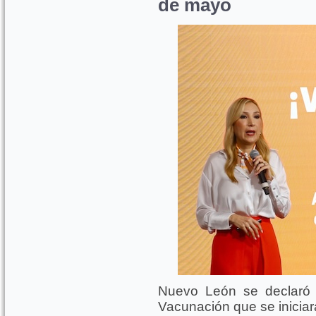
de mayo
Nuevo León se declaró 
Vacunación que se iniciar