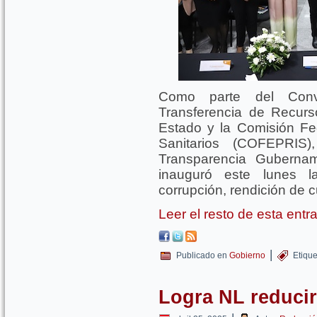
Como parte del Conv
Transferencia de Recurs
Estado y la Comisión Fe
Sanitarios (COFEPRIS)
Transparencia Gubernam
inauguró este lunes l
corrupción, rendición de c
Leer el resto de esta ent
|
Publicado en
Gobierno
Etiqu
Logra NL reducir