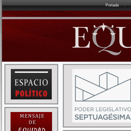
Portada