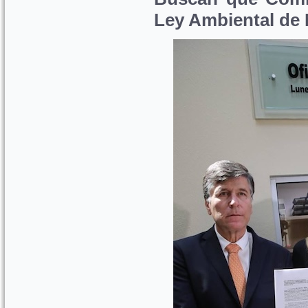
Ley Ambiental de