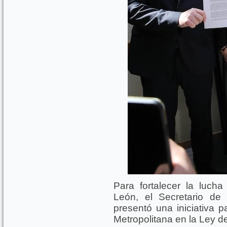
Para fortalecer la luch
León, el Secretario de
presentó una iniciativa p
Metropolitana en la Ley d