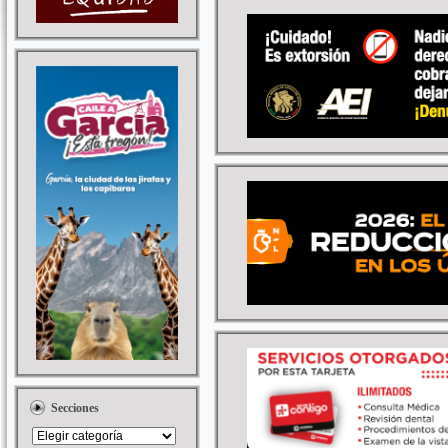
Secciones