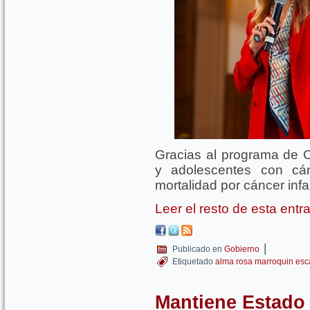
Gracias al programa de C
y adolescentes con cán
mortalidad por cáncer inf
Leer el resto de esta ent
|
Publicado en
Gobierno
Etiquetado
alma rosa marroquin esc
Mantiene Estado