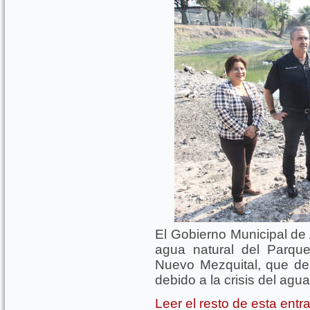
El Gobierno Municipal de
agua natural del Parqu
Nuevo Mezquital, que d
debido a la crisis del agua
Leer el resto de esta ent