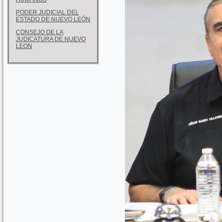
PODER JUDICIAL DEL
ESTADO DE NUEVO LEÓN
CONSEJO DE LA
JUDICATURA DE NUEVO
LEON