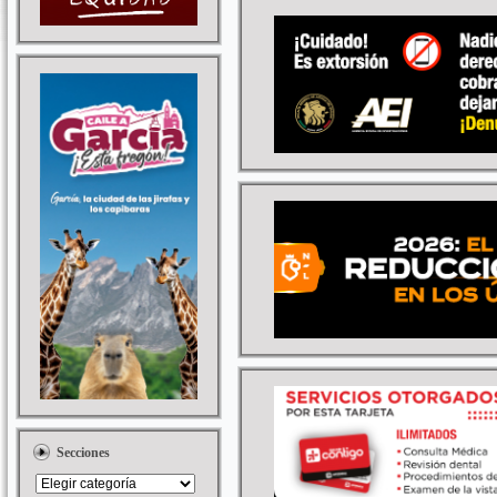
Secciones