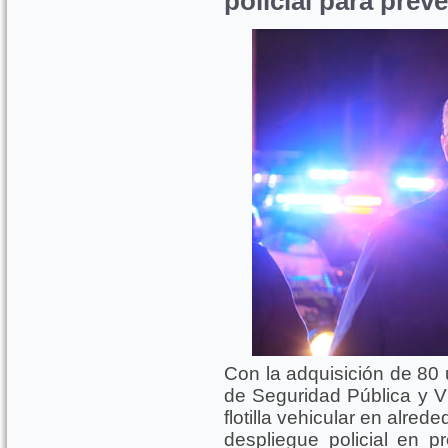
policial para preve
Con la adquisición de 80 
de Seguridad Pública y V
flotilla vehicular en alred
despliegue policial en p