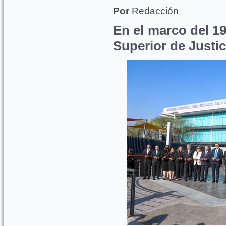
Por
Redacción
En el marco del 19
Superior de Justic