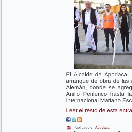
El Alcalde de Apodaca, 
arranque de obra de las 
Alemán, donde se agrega
Anillo Periférico hasta 
Internacional Mariano Es
Leer el resto de esta ent
|
Publicado en
Apodaca