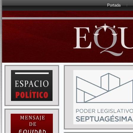
Portada