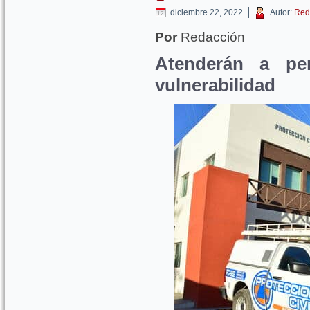
|
diciembre 22, 2022
Autor:
Red
Por
Redacción
Atenderán a pe
vulnerabilidad