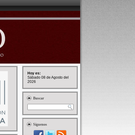
Hoy es:
Sábado 08 de Agosto del
2026
Buscar
Síguenos