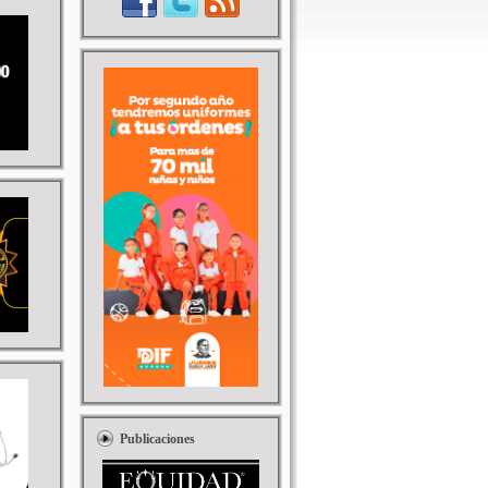
Publicaciones