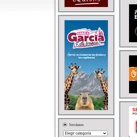
Secciones