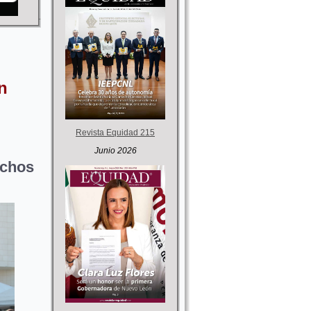
n
Revista Equidad 215
Junio 2026
echos