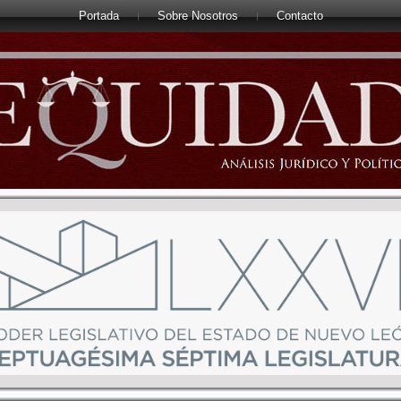
Portada
Sobre Nosotros
Contacto