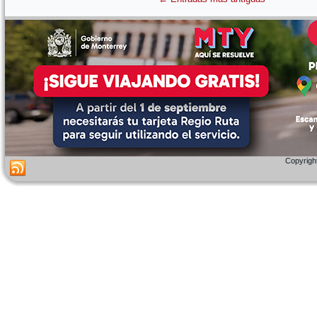
Copyright