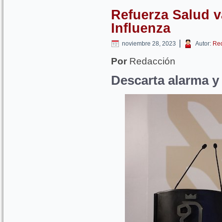
Refuerza Salud 
Influenza
|
noviembre 28, 2023
Autor:
Re
Por
Redacción
Descarta alarma y