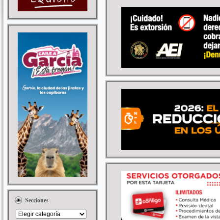
Secciones