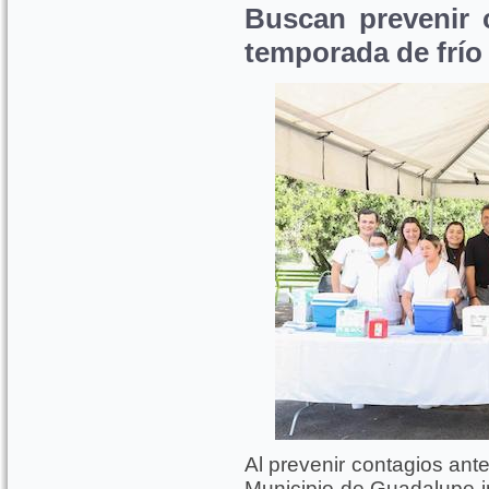
Buscan prevenir 
temporada de frío
Al prevenir contagios ante
Municipio de Guadalupe i