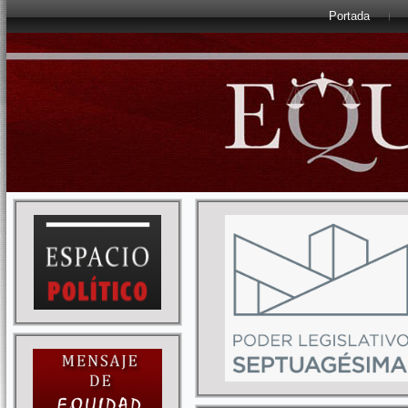
Portada