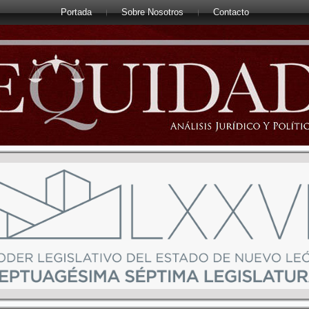
Portada
Sobre Nosotros
Contacto