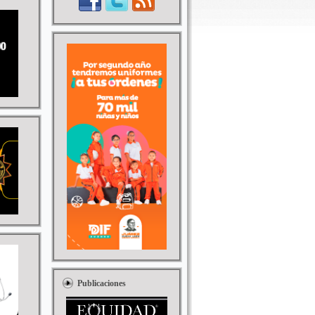
Publicaciones