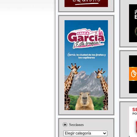
Secciones