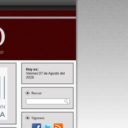
Hoy es:
Viernes 07 de Agosto del
2026
Buscar
Síguenos