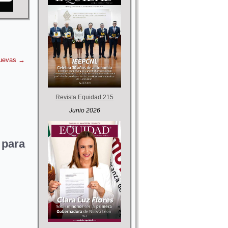
nuevas
→
Revista Equidad 215
Junio 2026
 para