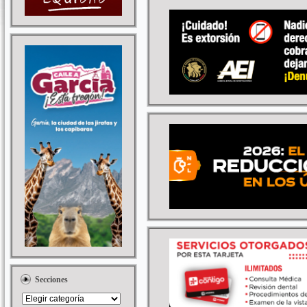
Secciones