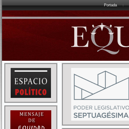
Portada