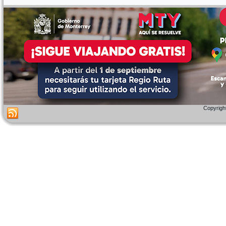
Copyright