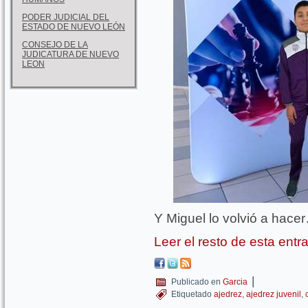
PODER JUDICIAL DEL
ESTADO DE NUEVO LEÓN
CONSEJO DE LA
JUDICATURA DE NUEVO
LEON
Y Miguel lo volvió a hace
Leer el resto de esta ent
|
Publicado en
Garcia
Etiquetado
ajedrez
,
ajedrez juvenil
,