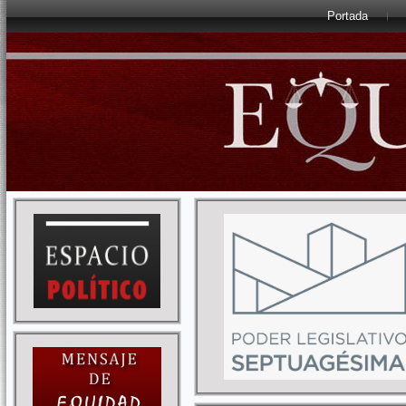
Portada