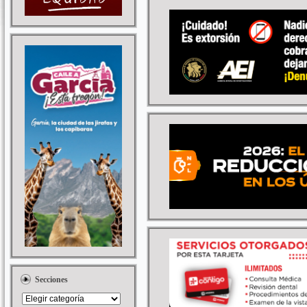
Secciones