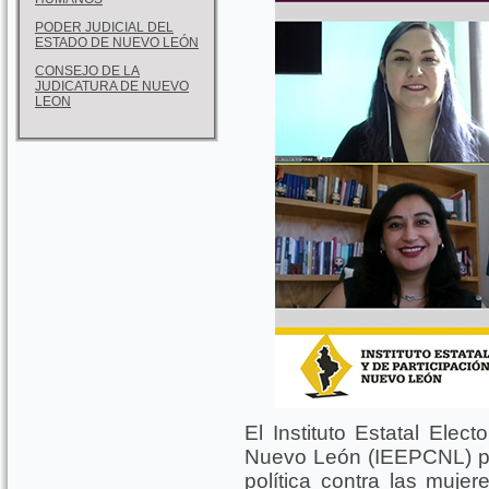
PODER JUDICIAL DEL
ESTADO DE NUEVO LEÓN
CONSEJO DE LA
JUDICATURA DE NUEVO
LEON
El Instituto Estatal Elec
Nuevo León (IEEPCNL) pre
política contra las muj