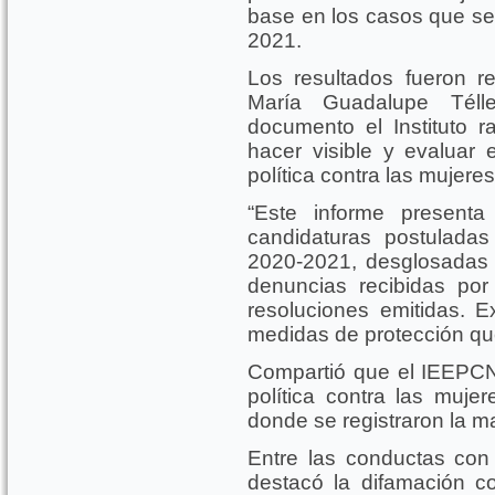
base en los casos que se
2021.
Los resultados fueron re
María Guadalupe Téll
documento el Instituto r
hacer visible y evaluar 
política contra las mujeres
“Este informe presenta
candidaturas postuladas
2020-2021, desglosadas 
denuncias recibidas por 
resoluciones emitidas. 
medidas de protección que
Compartió que el IEEPCNL
política contra las muje
donde se registraron la m
Entre las conductas con
destacó la difamación c