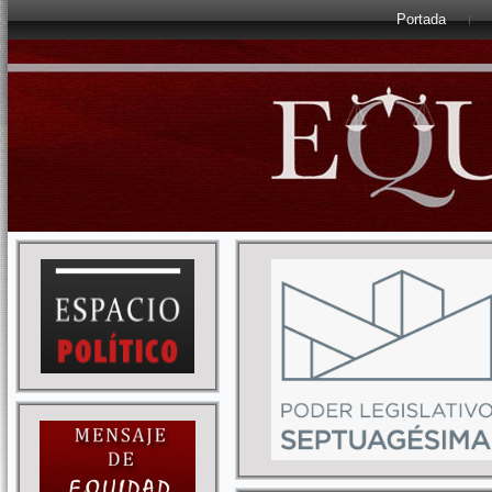
Portada