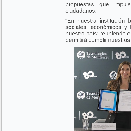
propuestas que impul
ciudadanos.
“En nuestra institució
sociales, económicos y 
nuestro país; reuniendo 
permitirá cumplir nuestros