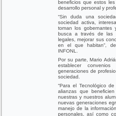
beneficios que estos le
desarrollo personal y prof
“Sin duda una socieda
sociedad activa, intere
toman los gobernantes 
busca a través de las 
legales, mejorar sus con
en el que habitan”, de
INFONL.
Por su parte, Mario Adri
establecer convenio
generaciones de profesio
sociedad.
“Para el Tecnológico de
alianzas que beneficien
nuestras y nuestros alum
nuevas generaciones egr
manejo de la información
personales, así como co