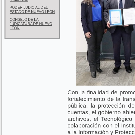
PODER JUDICIAL DEL
ESTADO DE NUEVO LEÓN
CONSEJO DE LA
JUDICATURA DE NUEVO
LEON
Con la finalidad de promov
fortalecimiento de la tra
pública, la protección d
cuentas, el gobierno abie
archivos, el Tecnológico
colaboración con el Insti
a la Información y Protec