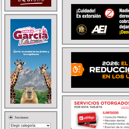
Secciones