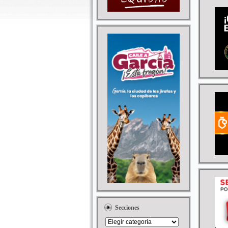
Secciones