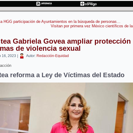
sa HGG participación de Ayuntamientos en la búsqueda de personas…
Visitan por primera vez México científicos de 
tea Gabriela Govea ampliar protección
imas de violencia sexual
 16, 2023
|
Autor:
Redacción-Equidad
acción
tea reforma a Ley de Víctimas del Estado