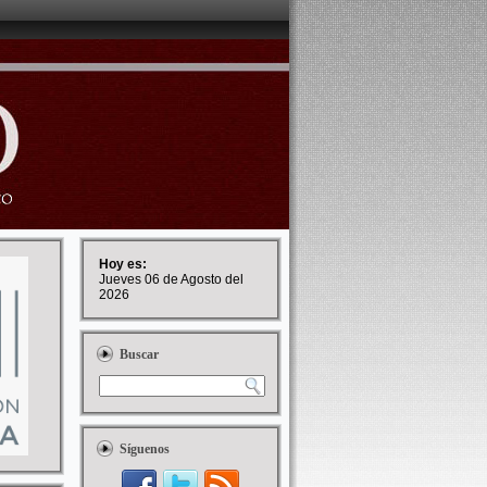
Hoy es:
Jueves 06 de Agosto del
2026
Buscar
Síguenos