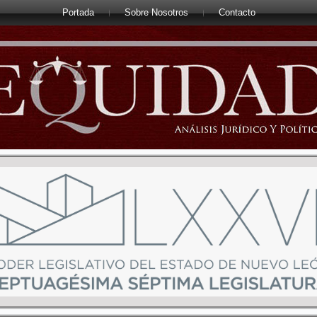
Portada
Sobre Nosotros
Contacto