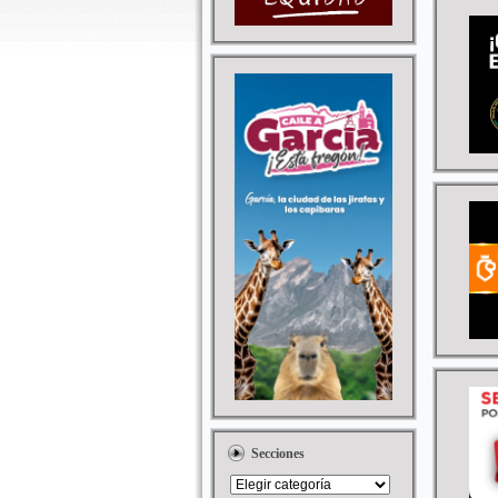
Secciones