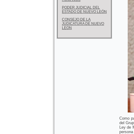
PODER JUDICIAL DEL
ESTADO DE NUEVO LEÓN
CONSEJO DE LA
JUDICATURA DE NUEVO
LEON
Como par
del Grup
Ley de M
persona