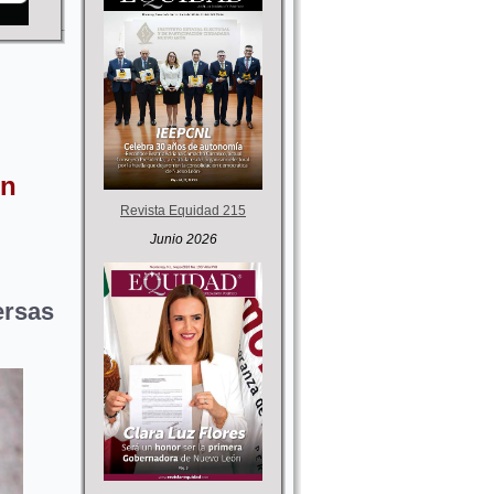
en
Revista Equidad 215
Junio 2026
rsas