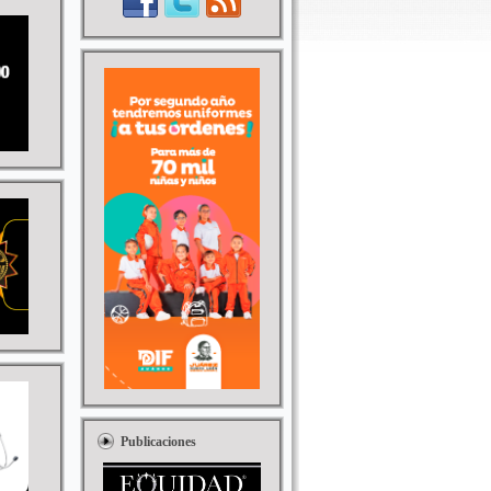
Publicaciones