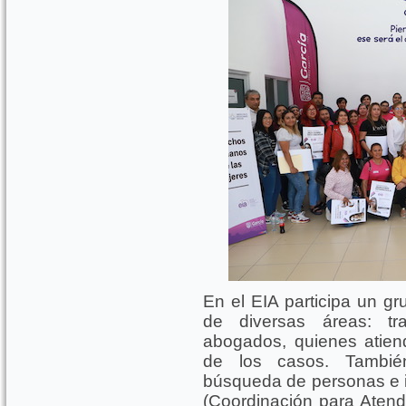
En el EIA participa un gru
de diversas áreas: tra
abogados, quienes atien
de los casos. También
búsqueda de personas e i
(Coordinación para Atende