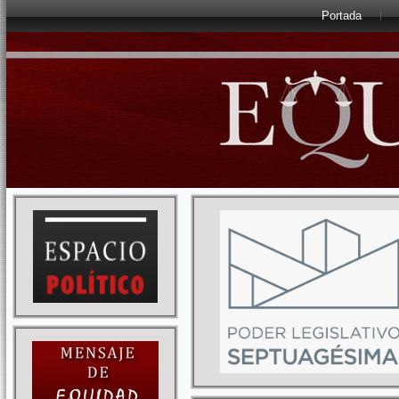
Portada