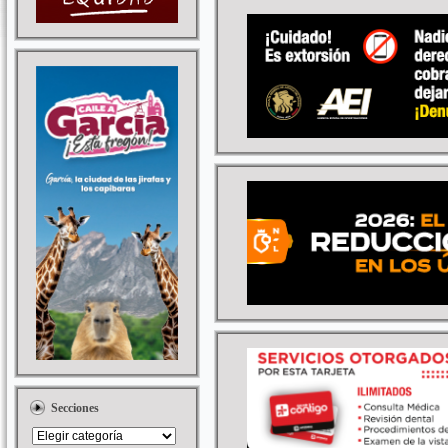
Secciones