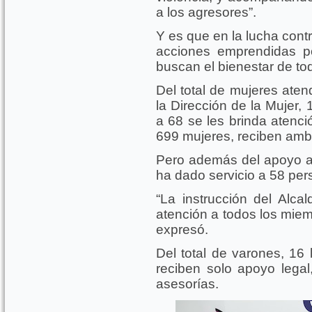
a los agresores”.
Y es que en la lucha contra
acciones emprendidas p
buscan el bienestar de to
Del total de mujeres aten
la Dirección de la Mujer,
a 68 se les brinda atenci
699 mujeres, reciben ambo
Pero además del apoyo a
ha dado servicio a 58 per
“La instrucción del Alca
atención a todos los miembr
expresó.
Del total de varones, 16 
reciben solo apoyo legal,
asesorías.