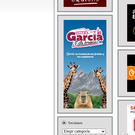
Secciones