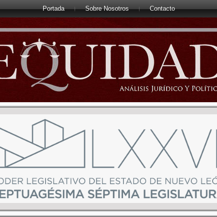
Portada
Sobre Nosotros
Contacto