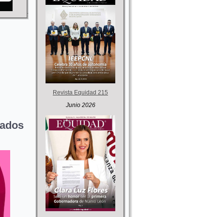
Revista Equidad 215
Junio 2026
ados