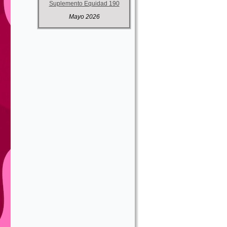
Suplemento Equidad 190
Mayo 2026