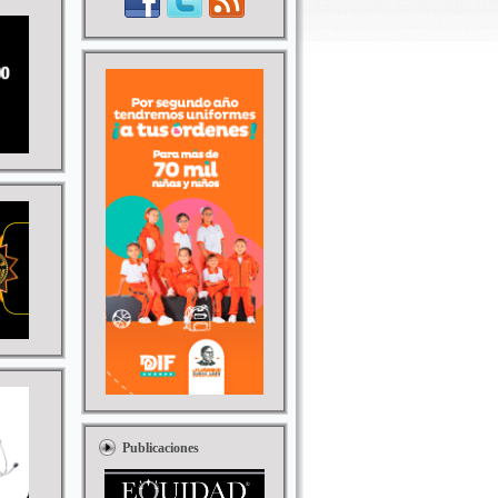
Publicaciones