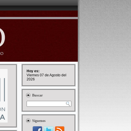
Hoy es:
Viernes 07 de Agosto del
2026
Buscar
Síguenos