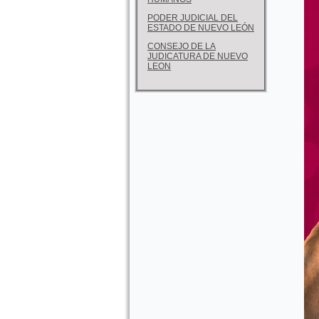
PODER JUDICIAL DEL
ESTADO DE NUEVO LEÓN
CONSEJO DE LA
JUDICATURA DE NUEVO
LEON