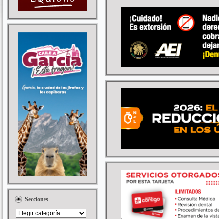
Secciones