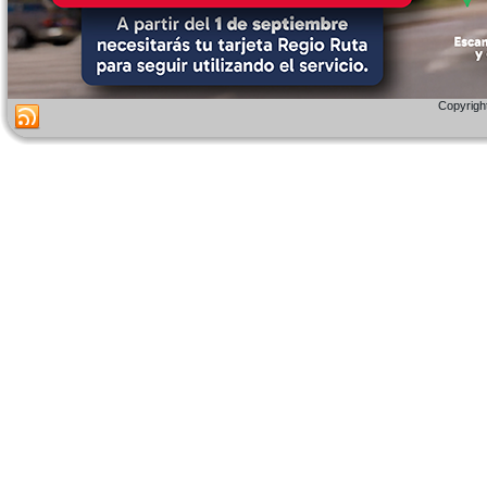
Copyright