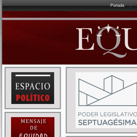
Portada