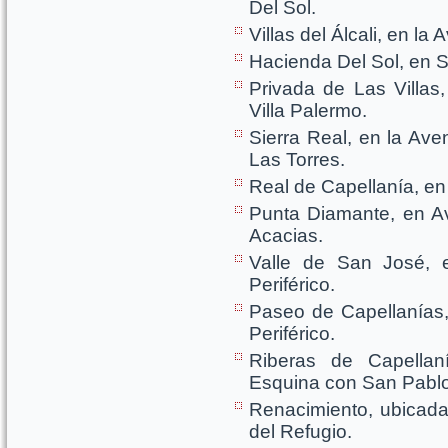
Del Sol.
Villas del Álcali, en l
Hacienda Del Sol, en 
Privada de Las Villas
Villa Palermo.
Sierra Real, en la Ave
Las Torres.
Real de Capellanía, en 
Punta Diamante, en A
Acacias.
Valle de San José, 
Periférico.
Paseo de Capellanías,
Periférico.
Riberas de Capellan
Esquina con San Pablo
Renacimiento, ubicada
del Refugio.