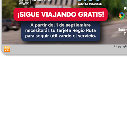
Copyright