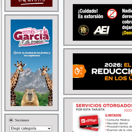
Secciones