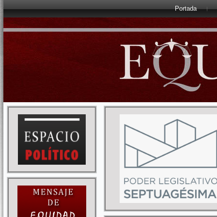
Portada