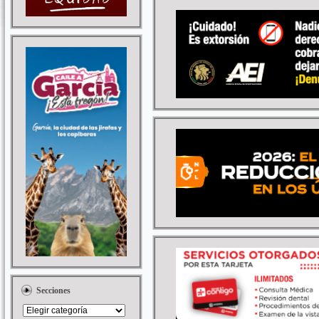
Secciones