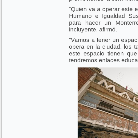
“Quien va a operar este e
Humano e Igualdad Sust
para hacer un Monter
incluyente, afirmó.
“Vamos a tener un espaci
opera en la ciudad, los 
este espacio tienen qu
tendremos enlaces educat