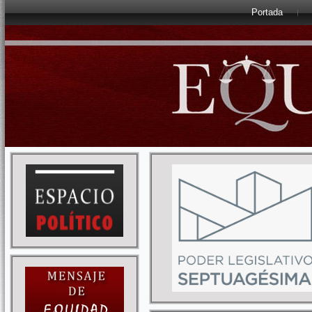
Portada