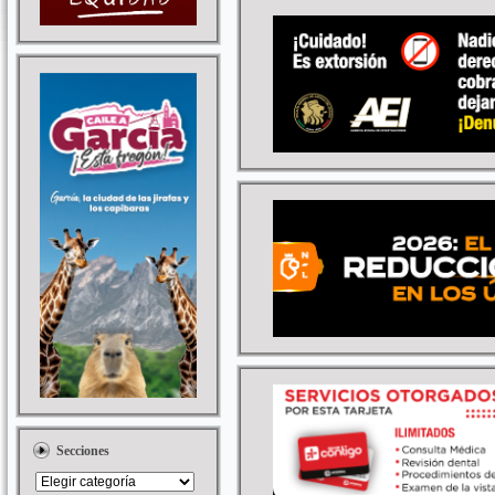
Secciones