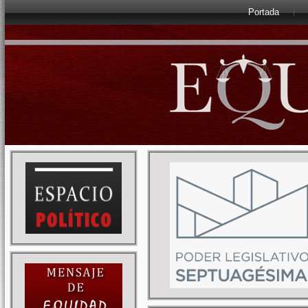
Portada