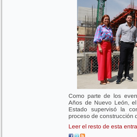
Como parte de los even
Años de Nuevo León, el 
Estado supervisó la co
proceso de construcción d
Leer el resto de esta ent