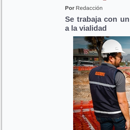
Por
Redacción
Se trabaja con u
a la vialidad