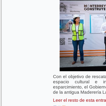
Con el objetivo de rescata
espacio cultural e i
esparcimiento, el Gobierno
de la antigua Maderería La
Leer el resto de esta ent