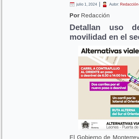
|
julio 1, 2024
Autor:
Redacción
Por
Redacción
Detallan uso de
movilidad en el se
El Gobierno de Monterrey 