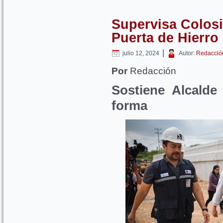
Supervisa Colosi
Puerta de Hierro
|
julio 12, 2024
Autor:
Redacció
Por
Redacción
Sostiene Alcalde
forma