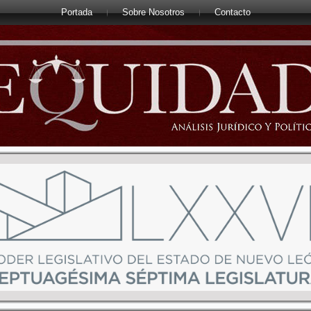
Portada
Sobre Nosotros
Contacto