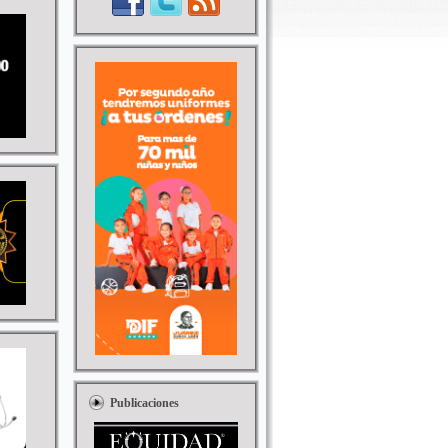
Publicaciones