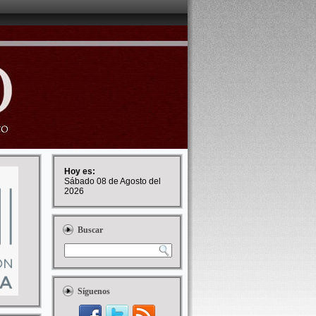
Hoy es:
Sábado 08 de Agosto del
2026
Buscar
Síguenos