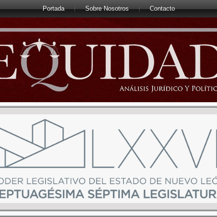
Portada
Sobre Nosotros
Contacto