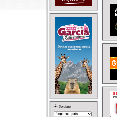
Secciones