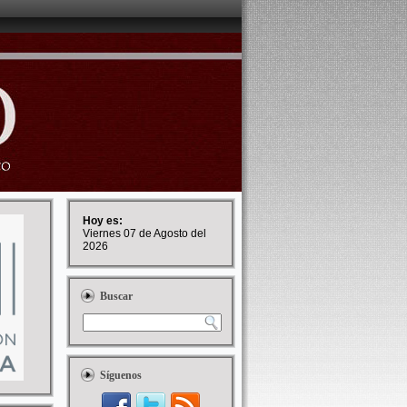
Hoy es:
Viernes 07 de Agosto del
2026
Buscar
Síguenos