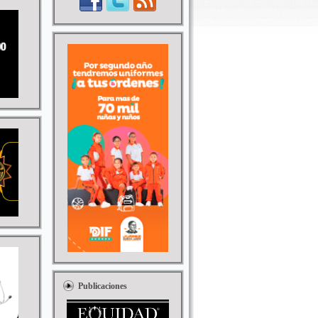
Publicaciones