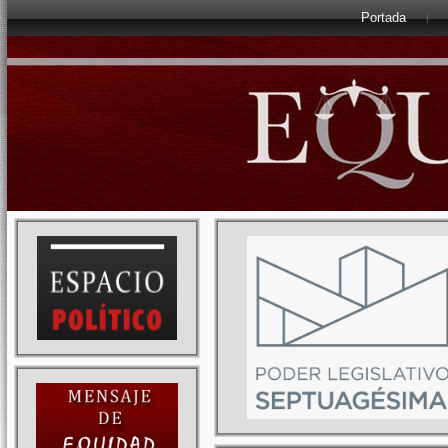
Portada