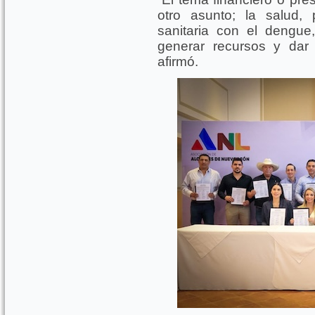
otro asunto; la salud,
sanitaria con el dengu
generar recursos y dar
afirmó.