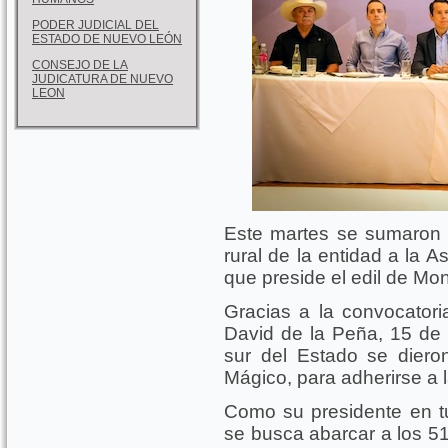
PODER JUDICIAL DEL
ESTADO DE NUEVO LEÓN
CONSEJO DE LA
JUDICATURA DE NUEVO
LEON
Este martes se sumaron 
rural de la entidad a la 
que preside el edil de Mon
Gracias a la convocatori
David de la Peña, 15 de
sur del Estado se diero
Mágico, para adherirse a 
Como su presidente en tu
se busca abarcar a los 5