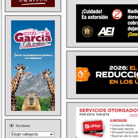
Secciones