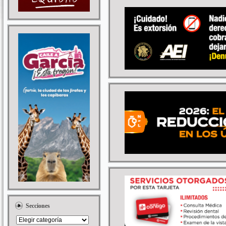
Secciones