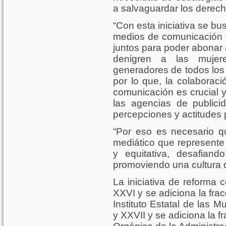
a salvaguardar los derech
“Con esta iniciativa se bus
medios de comunicación y
juntos para poder abonar 
denigren a las mujer
generadores de todos los 
por lo que, la colaboraci
comunicación es crucial 
las agencias de publici
percepciones y actitudes p
“Por eso es necesario q
mediático que represente
y equitativa, desafian
promoviendo una cultura d
La iniciativa de reforma 
XXVI y se adiciona la frac
Instituto Estatal de las M
y XXVII y se adiciona la fr