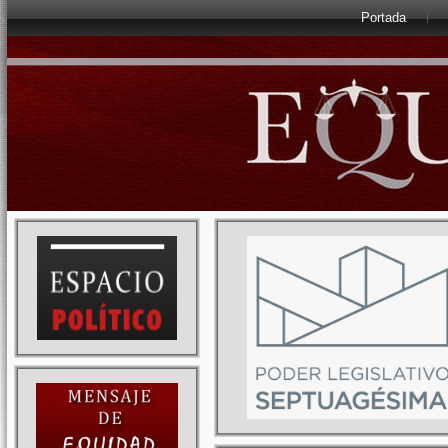
Portada