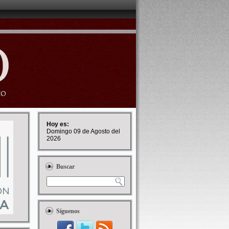
Hoy es:
Domingo 09 de Agosto del
2026
Buscar
Síguenos