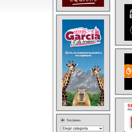
Secciones