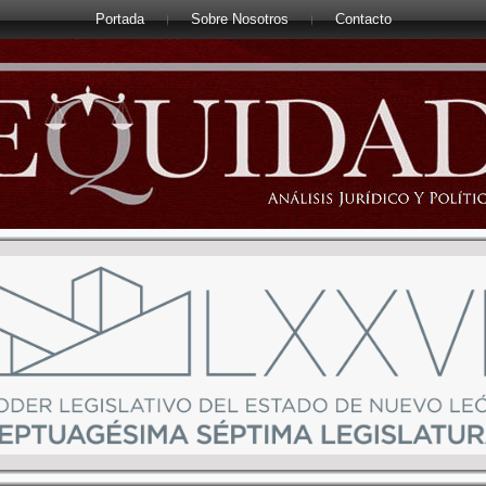
Portada
Sobre Nosotros
Contacto