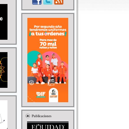
Publicaciones