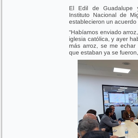
El Edil de Guadalupe y
Instituto Nacional de M
establecieron un acuerdo 
“Habíamos enviado arroz, 
iglesia católica, y ayer 
más arroz, se me echar 
que estaban ya se fueron,