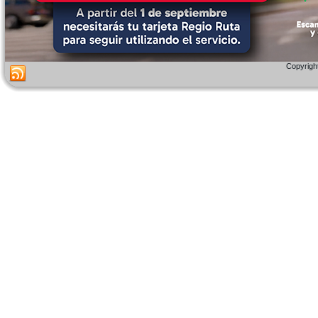
Copyright