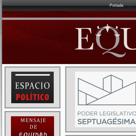
Portada