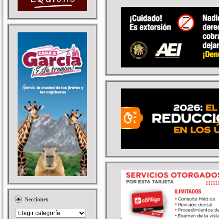
Secciones