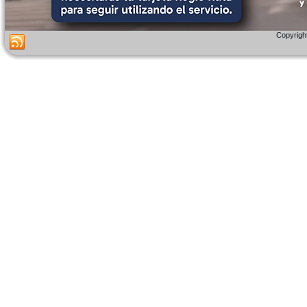
Copyright