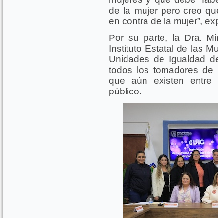
de la mujer pero creo qu
en contra de la mujer”, e
Por su parte, la Dra. Mi
Instituto Estatal de las M
Unidades de Igualdad d
todos los tomadores de 
que aún existen entre 
público.