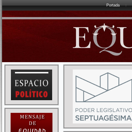
Portada