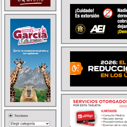
Secciones