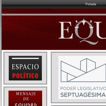
Portada