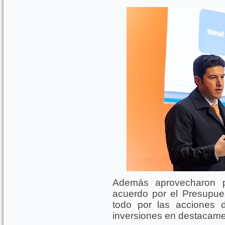
Además aprovecharon pa
acuerdo por el Presupues
todo por las acciones d
inversiones en destacame