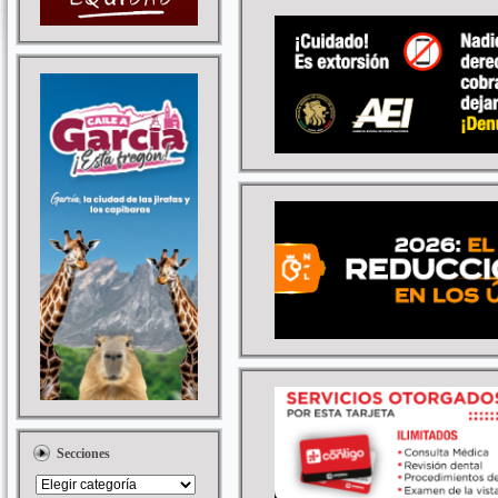
Secciones