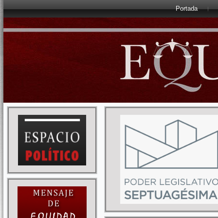
Portada