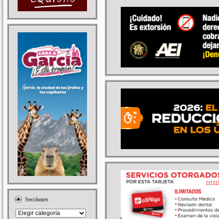
Secciones