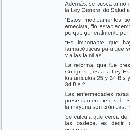
Además, se busca armoni
la Ley General de Salud 
“Estos medicamentos tie
emecista, “lo establecem
porque generalmente por 
“Es importante que h
farmacéuticas para que s
y a las familias”.
La reforma, que fue pres
Congreso, es a la Ley Est
los artículos 25 y 34 Bis 
34 Bis 2.
Las enfermedades raras
presentan en menos de 5 
la mayoría son crónicas, 
Se calcula que cerca del 
las padece, es decir,
personas.