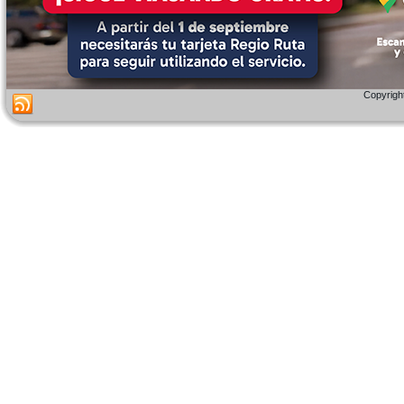
Copyright