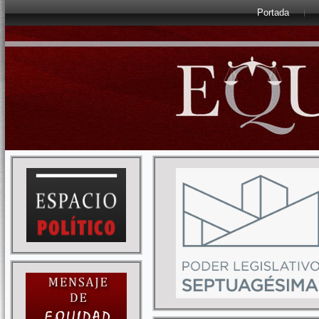
Portada