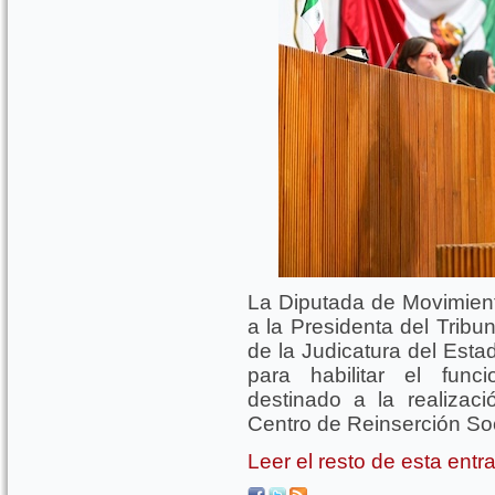
La Diputada de Movimient
a la Presidenta del Tribu
de la Judicatura del Esta
para habilitar el func
destinado a la realizac
Centro de Reinserción So
Leer el resto de esta ent