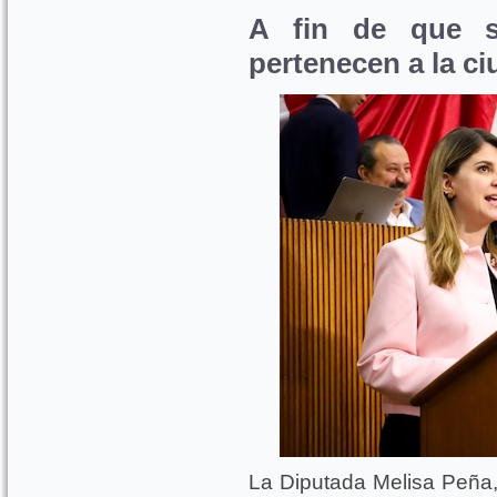
A fin de que s
pertenecen a la c
La Diputada Melisa Peña