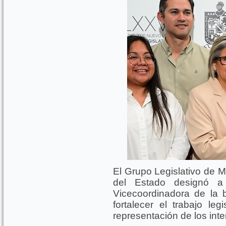
El Grupo Legislativo de 
del Estado designó a
Vicecoordinadora de la 
fortalecer el trabajo leg
representación de los int