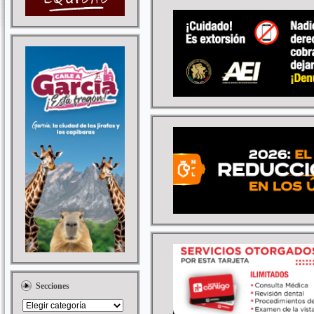
Secciones