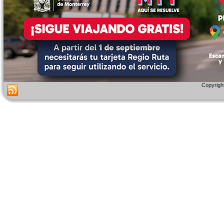
Copyright