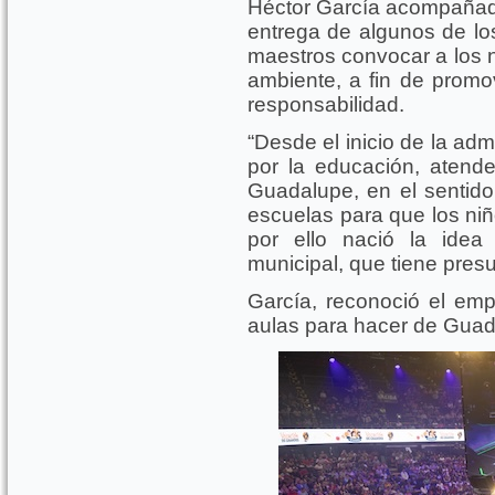
Héctor García acompañado
entrega de algunos de los
maestros convocar a los ni
ambiente, a fin de promov
responsabilidad.
“Desde el inicio de la adm
por la educación, atende
Guadalupe, en el sentid
escuelas para que los ni
por ello nació la idea
municipal, que tiene presu
García, reconoció el em
aulas para hacer de Guada