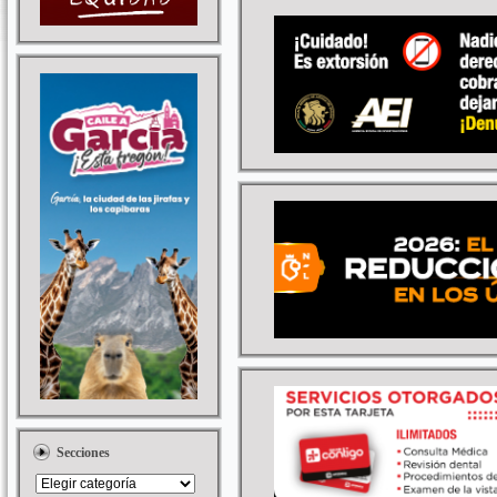
Secciones