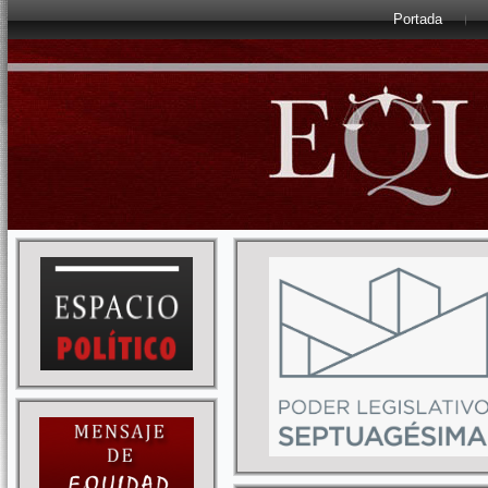
Portada