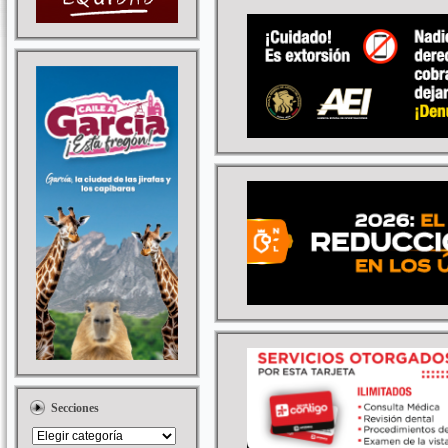
Secciones