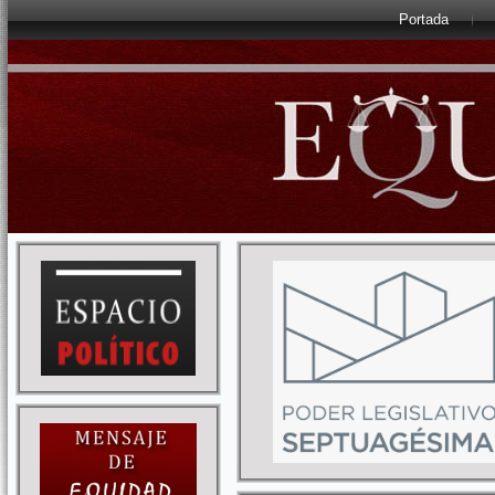
Portada