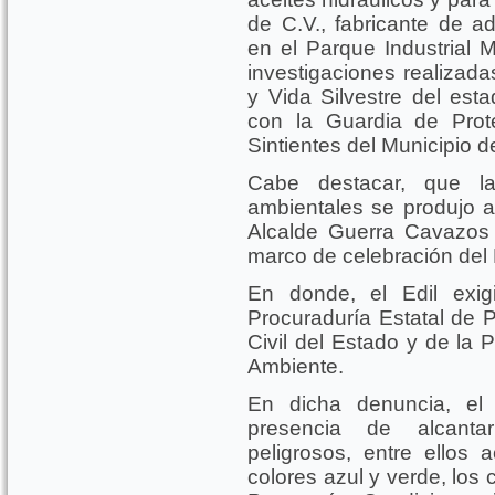
de C.V., fabricante de ad
en el Parque Industrial M
investigaciones realizada
y Vida Silvestre del es
con la Guardia de Prot
Sintientes del Municipio d
Cabe destacar, que la
ambientales se produjo a 
Alcalde Guerra Cavazos 
marco de celebración del
En donde, el Edil exig
Procuraduría Estatal de P
Civil del Estado y de la 
Ambiente.
En dicha denuncia, el 
presencia de alcanta
peligrosos, entre ellos 
colores azul y verde, los 