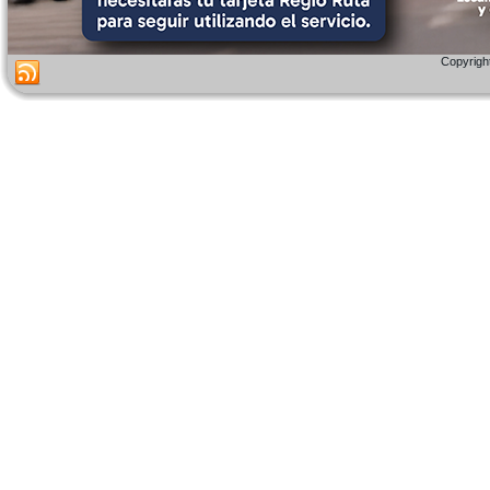
Copyright