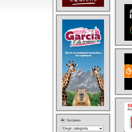
Secciones