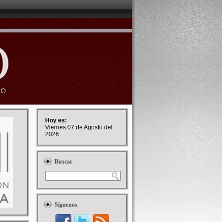
Hoy es:
Viernes 07 de Agosto del
2026
Buscar
Síguenos