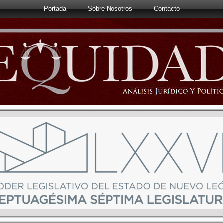
Portada
Sobre Nosotros
Contacto