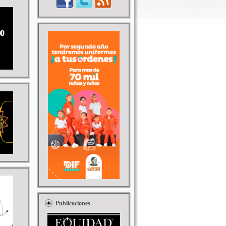
Publicaciones