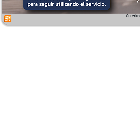
Copyright