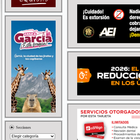
Secciones