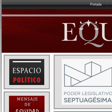
Portada