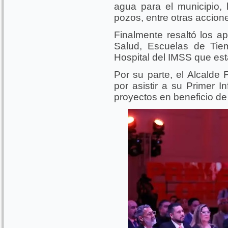
agua para el municipio, l
pozos, entre otras accion
Finalmente resaltó los 
Salud, Escuelas de Tie
Hospital del IMSS que está
Por su parte, el Alcalde 
por asistir a su Primer I
proyectos en beneficio de