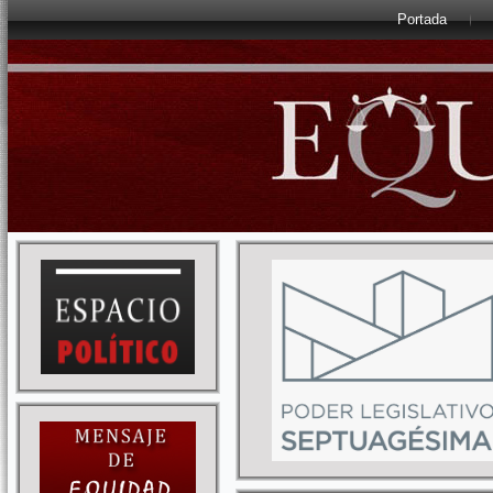
Portada