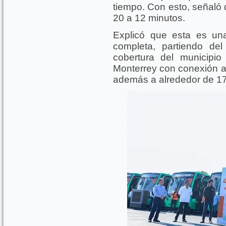
tiempo. Con esto, señaló 
20 a 12 minutos.
Explicó que esta es un
completa, partiendo de
cobertura del municipi
Monterrey con conexión a 
además a alrededor de 170