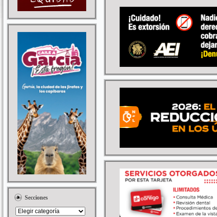
Secciones