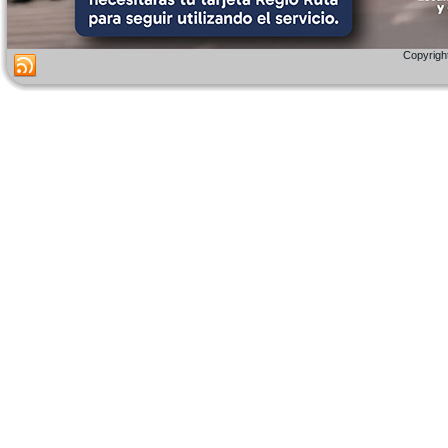
Copyright