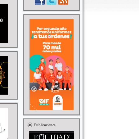
Publicaciones