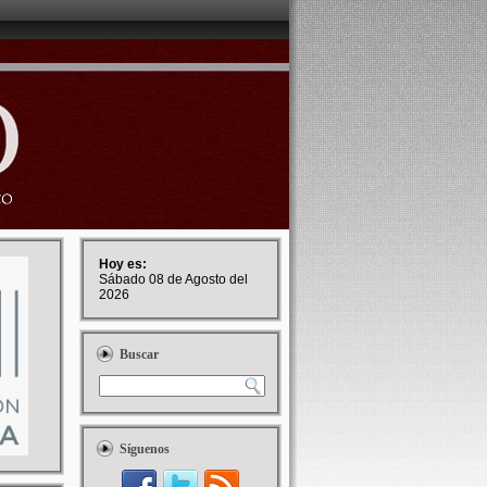
Hoy es:
Sábado 08 de Agosto del
2026
Buscar
Síguenos