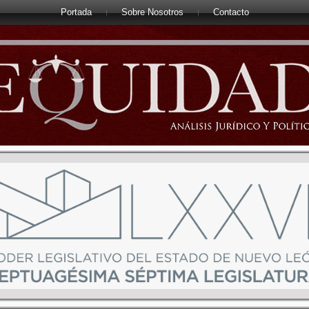
Portada
Sobre Nosotros
Contacto