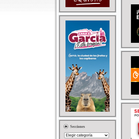
Secciones