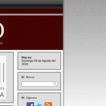
Hoy es:
Domingo 09 de Agosto del
2026
Buscar
Síguenos