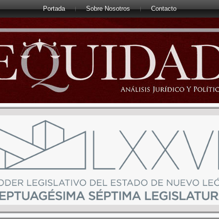
Portada
Sobre Nosotros
Contacto