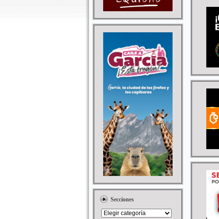
Secciones