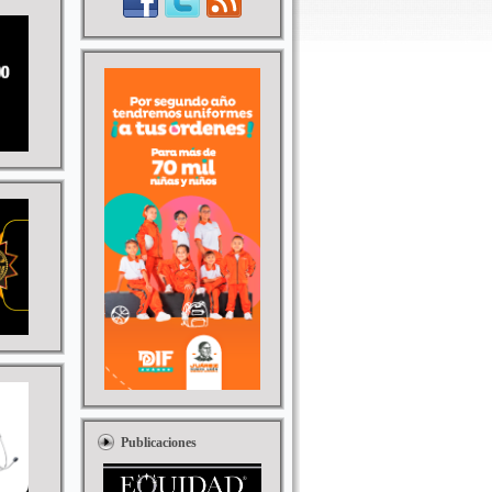
Publicaciones