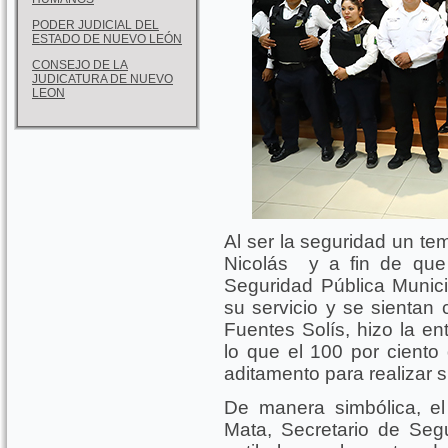
PODER JUDICIAL DEL
ESTADO DE NUEVO LEÓN
CONSEJO DE LA
JUDICATURA DE NUEVO
LEON
Al ser la seguridad un tem
Nicolás y a fin de que
Seguridad Pública Munici
su servicio y se sientan 
Fuentes Solís, hizo la en
lo que el 100 por ciento 
aditamento para realizar s
De manera simbólica, el 
Mata, Secretario de Seg