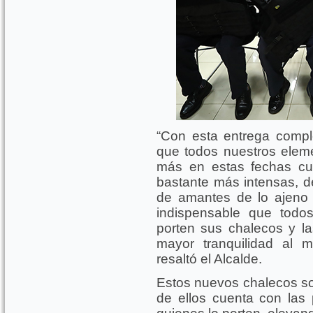
“Con esta entrega compl
que todos nuestros elem
más en estas fechas cu
bastante más intensas, 
de amantes de lo ajeno 
indispensable que todo
porten sus chalecos y l
mayor tranquilidad al 
resaltó el Alcalde.
Estos nuevos chalecos son
de ellos cuenta con las 