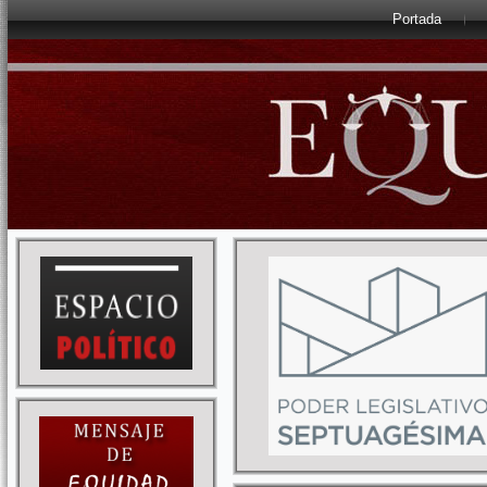
Portada