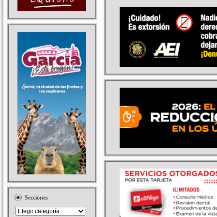
Secciones