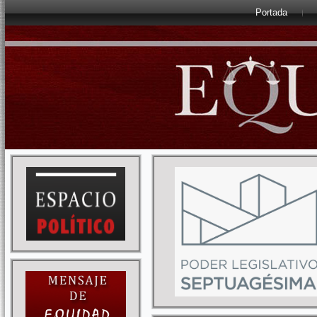
Portada