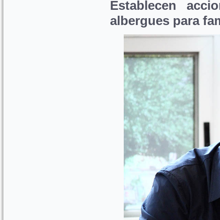
Establecen accio
albergues para fam