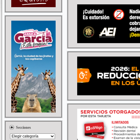
Secciones