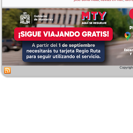
Copyright