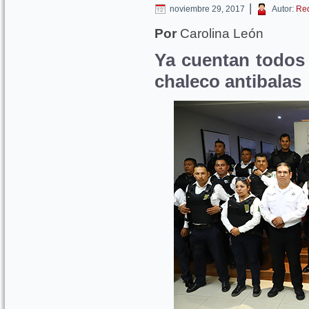
|
noviembre 29, 2017
Autor:
Re
Por
Carolina León
Ya cuentan todos 
chaleco antibalas