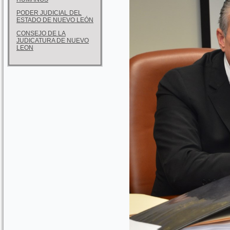
PODER JUDICIAL DEL
ESTADO DE NUEVO LEÓN
CONSEJO DE LA
JUDICATURA DE NUEVO
LEON