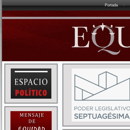
Portada