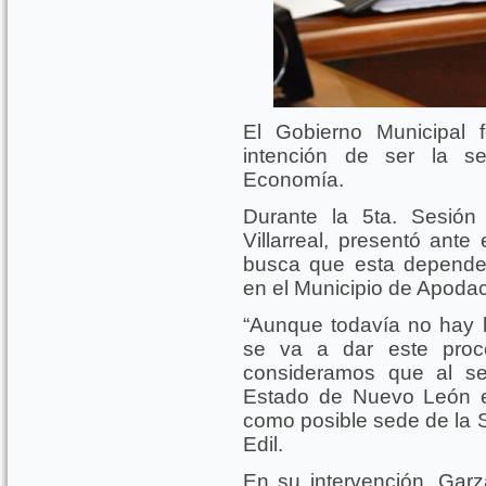
El Gobierno Municipal 
intención de ser la s
Economía.
Durante la 5ta. Sesión
Villarreal, presentó ante
busca que esta dependen
en el Municipio de Apoda
“Aunque todavía no hay 
se va a dar este proce
consideramos que al ser
Estado de Nuevo León e
como posible sede de la 
Edil.
En su intervención, Garza