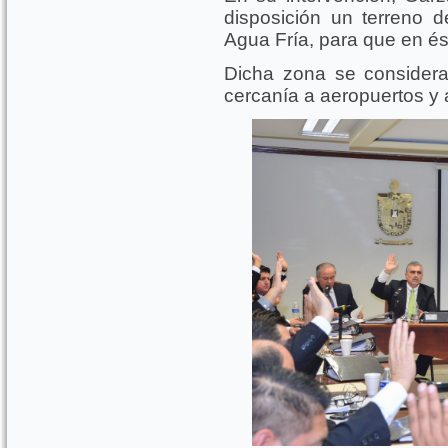
disposición un terreno 
Agua Fría, para que en és
Dicha zona se considera
cercanía a aeropuertos y a