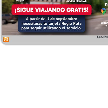
Copyright