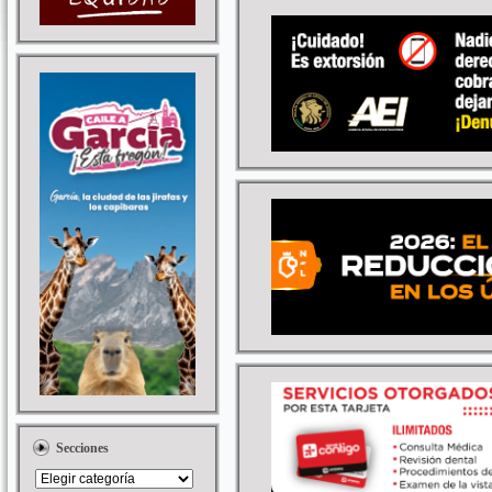
Secciones