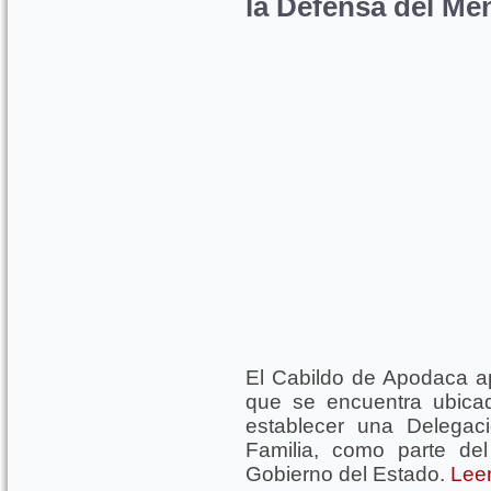
la Defensa del Me
El Cabildo de Apodaca a
que se encuentra ubica
establecer una Delegac
Familia, como parte de
Gobierno del Estado.
Leer