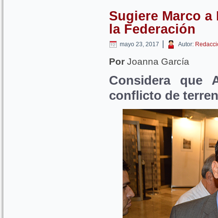
Sugiere Marco a 
la Federación
|
mayo 23, 2017
Autor:
Redacci
Por
Joanna García
Considera que A
conflicto de terre