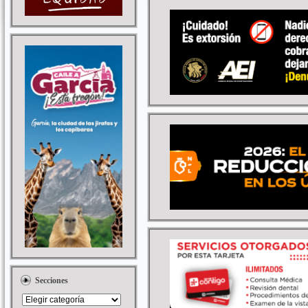
Secciones