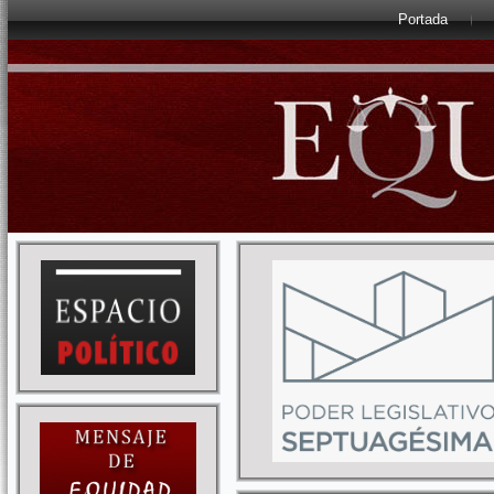
Portada