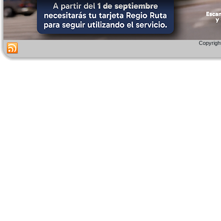
Copyright