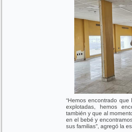
“Hemos encontrado que l
explotadas, hemos enc
también y que al moment
en el bebé y encontramo
sus familias”, agregó la es