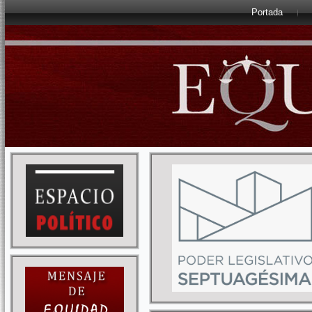
Portada