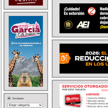
Secciones